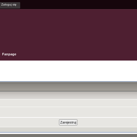
Fanpage