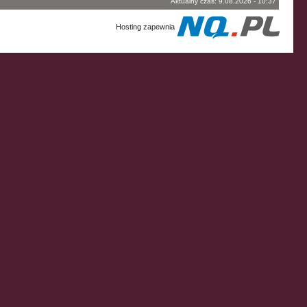
Aktualny czas: 9.08.2026 - 10:37
Hosting zapewnia