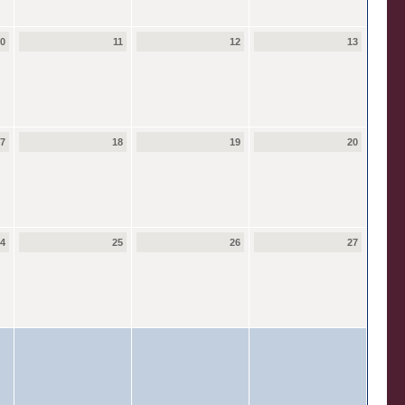
10
11
12
13
17
18
19
20
24
25
26
27