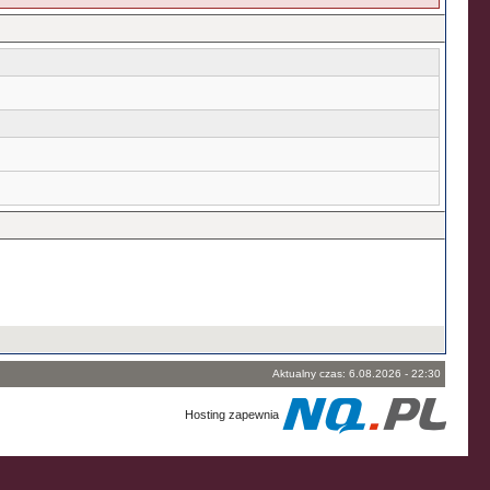
Aktualny czas: 6.08.2026 - 22:30
Hosting zapewnia