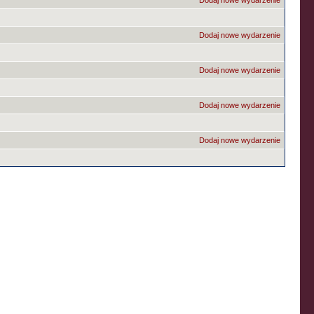
Dodaj nowe wydarzenie
Dodaj nowe wydarzenie
Dodaj nowe wydarzenie
Dodaj nowe wydarzenie
Dodaj nowe wydarzenie