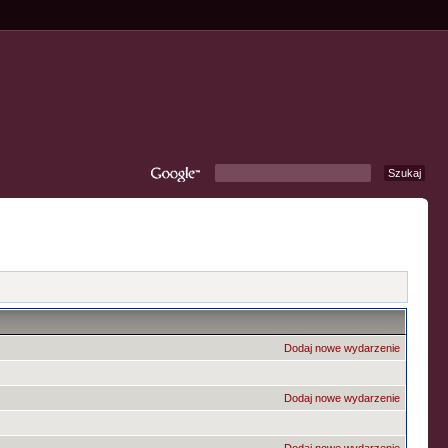
Dodaj nowe wydarzenie
Dodaj nowe wydarzenie