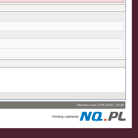
Aktualny czas: 6.08.2026 - 16:46
Hosting zapewnia