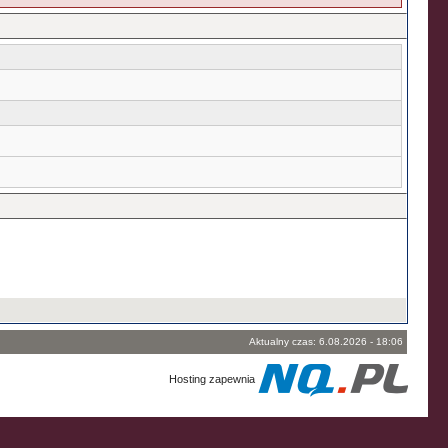
Aktualny czas: 6.08.2026 - 18:06
Hosting zapewnia