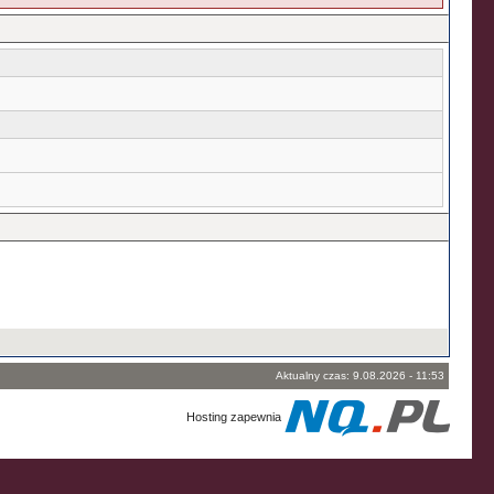
Aktualny czas: 9.08.2026 - 11:53
Hosting zapewnia