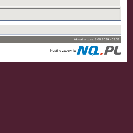
Aktualny czas: 8.08.2026 - 03:32
Hosting zapewnia