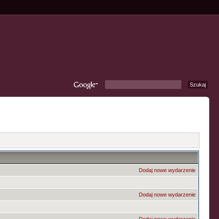
Dodaj nowe wydarzenie
Dodaj nowe wydarzenie