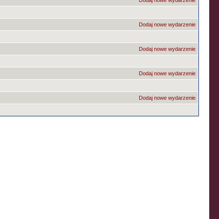
Dodaj nowe wydarzenie
Dodaj nowe wydarzenie
Dodaj nowe wydarzenie
Dodaj nowe wydarzenie
Dodaj nowe wydarzenie